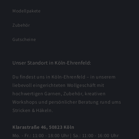
Modellpakete
Zubehör
Gutscheine
Unser Standort in Köln-Ehrenfeld:
Du findest uns in Köln-Ehrenfeld – in unserem
liebevoll eingerichteten Wollgeschäft mit
hochwertigen Garnen, Zubehör, kreativen
Workshops und persönlicher Beratung rund ums
Stricken & Häkeln.
Klarastraße 46, 50823 Köln
Mo. - Fr.: 11:00 - 18:00 Uhr | Sa.: 11:00 - 16:00 Uhr