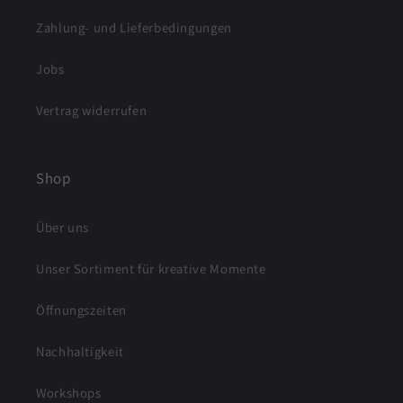
Zahlung- und Lieferbedingungen
Jobs
Vertrag widerrufen
Shop
Über uns
Unser Sortiment für kreative Momente
Öffnungszeiten
Nachhaltigkeit
Workshops