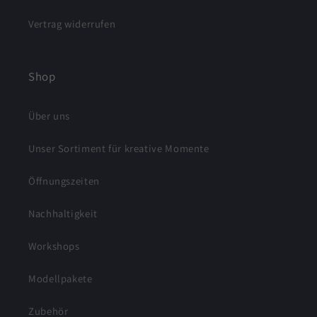
Vertrag widerrufen
Shop
Über uns
Unser Sortiment für kreative Momente
Öffnungszeiten
Nachhaltigkeit
Workshops
Modellpakete
Zubehör