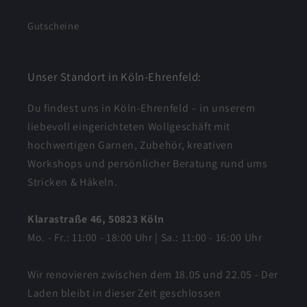
Gutscheine
Unser Standort in Köln-Ehrenfeld:
Du findest uns in Köln-Ehrenfeld – in unserem
liebevoll eingerichteten Wollgeschäft mit
hochwertigen Garnen, Zubehör, kreativen
Workshops und persönlicher Beratung rund ums
Stricken & Häkeln.
Klarastraße 46, 50823 Köln
Mo. - Fr.: 11:00 - 18:00 Uhr | Sa.: 11:00 - 16:00 Uhr
Wir renovieren zwischen dem 18.05 und 22.05 - Der
Laden bleibt in dieser Zeit geschlossen